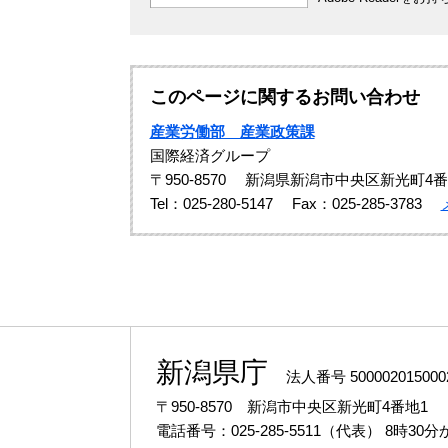
このページに関するお問い合わせ
産業労働部 産業政策課
国際経済グループ
〒950-8570
新潟県新潟市中央区新光町4番
Tel：025-280-5147
Fax：025-285-3783
新潟県庁
法人番号 500002015000
〒950-8570 新潟市中央区新光町4番地1
電話番号：025-285-5511（代表）
8時30