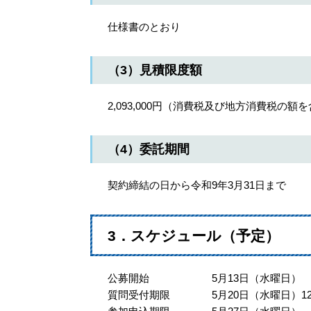
仕様書のとおり
（3）見積限度額
2,093,000円（消費税及び地方消費税の額
（4）委託期間
契約締結の日から令和9年3月31日まで
3．スケジュール（予定）
公募開始 5月13日（水曜日）
質問受付期限 5月20日（水曜日）1