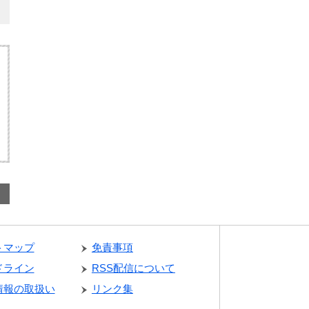
トマップ
免責事項
ドライン
RSS配信について
情報の取扱い
リンク集