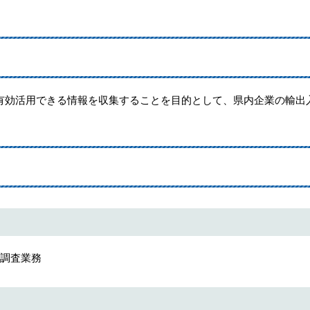
有効活用できる情報を収集することを目的として、県内企業の輸出
況調査業務