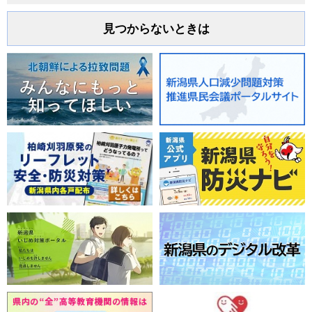
見つからないときは