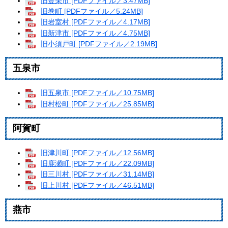
旧豊栄市 [PDFファイル／3.47MB]
旧巻町 [PDFファイル／5.24MB]
旧岩室村 [PDFファイル／4.17MB]
旧新津市 [PDFファイル／4.75MB]
旧小須戸町 [PDFファイル／2.19MB]
五泉市
旧五泉市 [PDFファイル／10.75MB]
旧村松町 [PDFファイル／25.85MB]
阿賀町
旧津川町 [PDFファイル／12.56MB]
旧鹿瀬町 [PDFファイル／22.09MB]
旧三川村 [PDFファイル／31.14MB]
旧上川村 [PDFファイル／46.51MB]
燕市