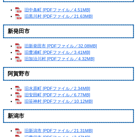
旧中条町 [PDFファイル／4.51MB]
旧黒川村 [PDFファイル／21.63MB]
新発田市
旧新発田市 [PDFファイル／32.08MB]
旧豊浦町 [PDFファイル／3.41MB]
旧加治川村 [PDFファイル／4.32MB]
阿賀野市
旧水原町 [PDFファイル／2.34MB]
旧安田町 [PDFファイル／6.77MB]
旧笹神村 [PDFファイル／10.12MB]
新潟市
旧新潟市 [PDFファイル／21.31MB]