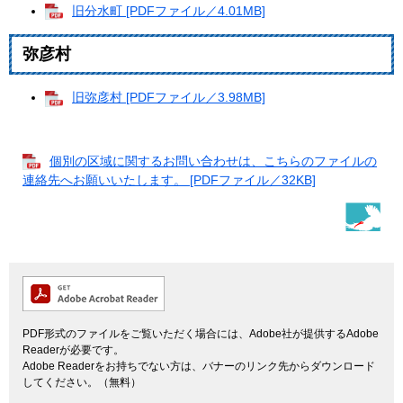
旧分水町 [PDFファイル／4.01MB]
弥彦村
旧弥彦村 [PDFファイル／3.98MB]
個別の区域に関するお問い合わせは、こちらのファイルの
連絡先へお願いいたします。 [PDFファイル／32KB]
PDF形式のファイルをご覧いただく場合には、Adobe社が提供するAdobe
Readerが必要です。
Adobe Readerをお持ちでない方は、バナーのリンク先からダウンロード
してください。（無料）