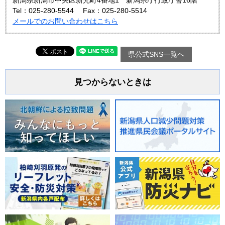
新潟県新潟市中央区新光町4番地1 新潟県庁行政庁舎16階
Tel：025-280-5544
Fax：025-280-5514
メールでのお問い合わせはこちら
県公式SNS一覧へ
見つからないときは