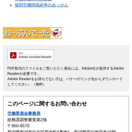
個別労働関係紛争のあっせん
PDF形式のファイルをご覧いただく場合には、Adobe社が提供するAdobe
Readerが必要です。
Adobe Readerをお持ちでない方は、バナーのリンク先からダウンロード
してください。（無料）
このページに関するお問い合わせ
労働委員会事務局
総務課調整審査第2係
〒950-8570