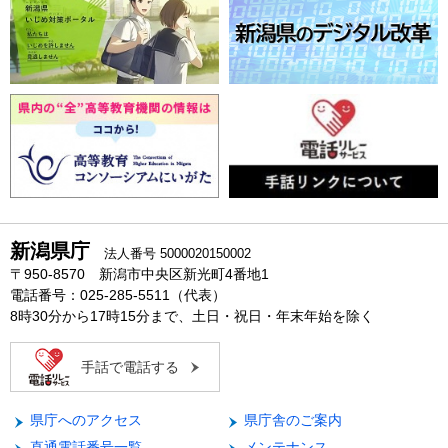
新潟県庁
法人番号 5000020150002
〒950-8570 新潟市中央区新光町4番地1
電話番号：025-285-5511（代表）
8時30分から17時15分まで、土日・祝日・年末年始を除く
手話で電話する
県庁へのアクセス
県庁舎のご案内
直通電話番号一覧
メンテナンス