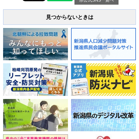
見つからないときは