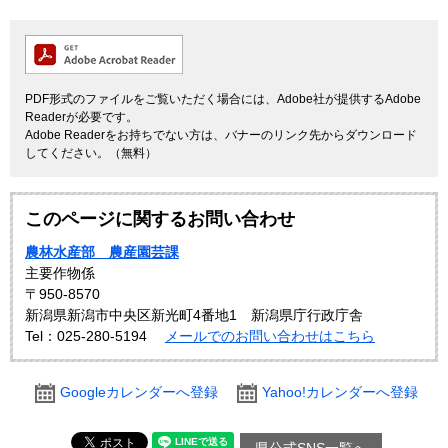
PDF形式のファイルをご覧いただく場合には、Adobe社が提供するAdobe
Readerが必要です。
Adobe Readerをお持ちでない方は、バナーのリンク先からダウンロード
してください。（無料）
このページに関するお問い合わせ
農林水産部 農産園芸課
主要作物係
〒950-8570
新潟県新潟市中央区新光町4番地1 新潟県庁行政庁舎
Tel：025-280-5194
メールでのお問い合わせはこちら
Googleカレンダーへ登録
Yahoo!カレンダーへ登録
県公式SNS一覧へ