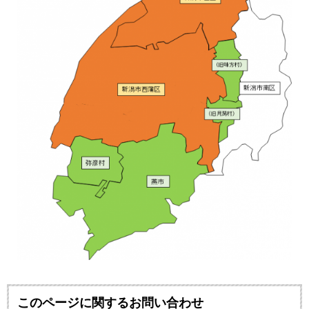
このページに関するお問い合わせ