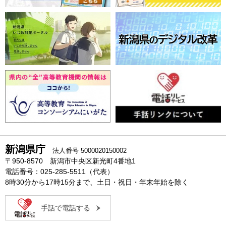
新潟県庁
法人番号 5000020150002
〒950-8570 新潟市中央区新光町4番地1
電話番号：025-285-5511（代表）
8時30分から17時15分まで、土日・祝日・年末年始を除く
手話で電話する