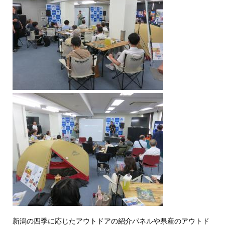
新潟の四季に応じたアウトドアの紹介パネルや県産のアウトド