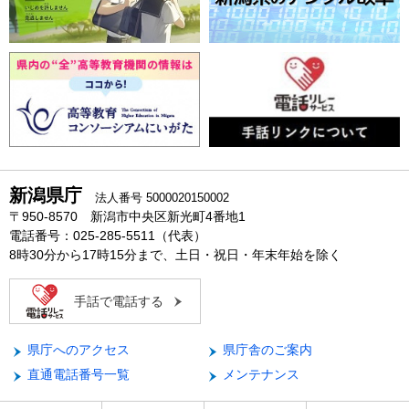
新潟県庁
法人番号 5000020150002
〒950-8570 新潟市中央区新光町4番地1
電話番号：025-285-5511（代表）
8時30分から17時15分まで、土日・祝日・年末年始を除く
手話で電話する
県庁へのアクセス
県庁舎のご案内
直通電話番号一覧
メンテナンス