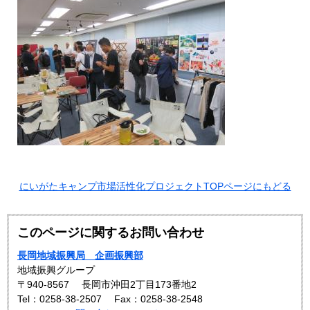
にいがたキャンプ市場活性化プロジェクトTOPページにもどる
このページに関するお問い合わせ
長岡地域振興局 企画振興部
地域振興グループ
〒940-8567
長岡市沖田2丁目173番地2
Tel：0258-38-2507
Fax：0258-38-2548