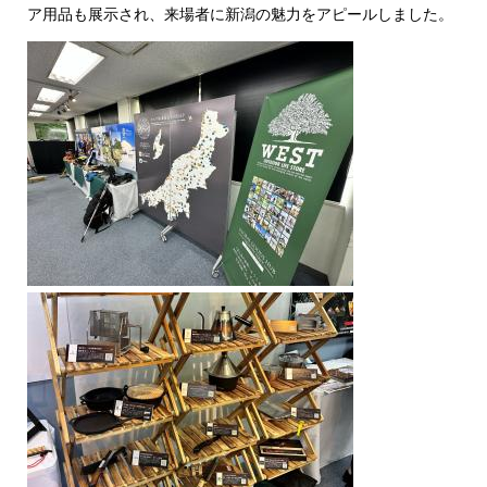
ア用品も展示され、来場者に新潟の魅力をアピールしました。