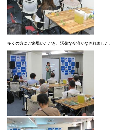
多くの方にご来場いただき、活発な交流がなされました。