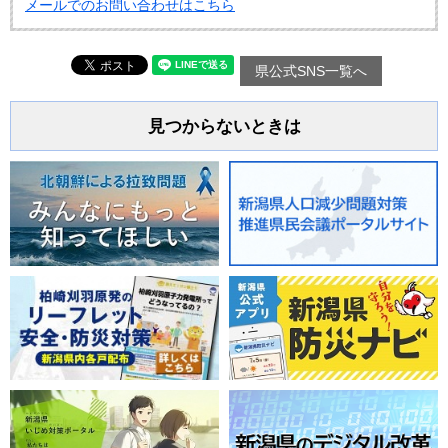
メールでのお問い合わせはこちら
県公式SNS一覧へ
見つからないときは