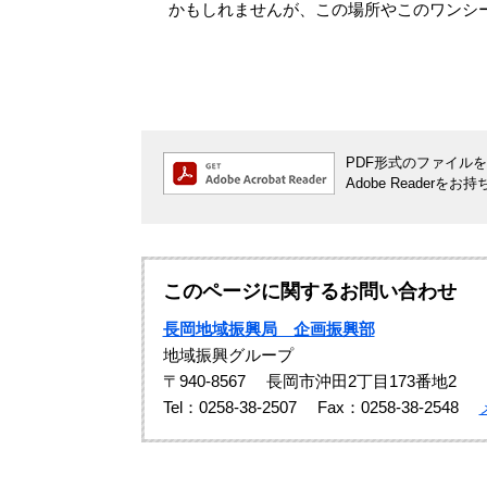
かもしれませんが、この場所やこのワンシ
PDF形式のファイルをご
Adobe Reade
このページに関するお問い合わせ
長岡地域振興局 企画振興部
地域振興グループ
〒940-8567
長岡市沖田2丁目173番地2
Tel：0258-38-2507
Fax：0258-38-2548