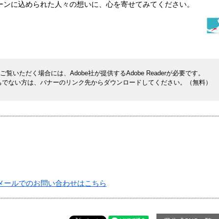
ーンに込められた人々の想いに、心を寄せてみてください。
覧いただく場合には、Adobe社が提供するAdobe Readerが必要です。
rをお持ちでない方は、バナーのリンク先からダウンロードしてください。（無料）
メールでのお問い合わせはこちら