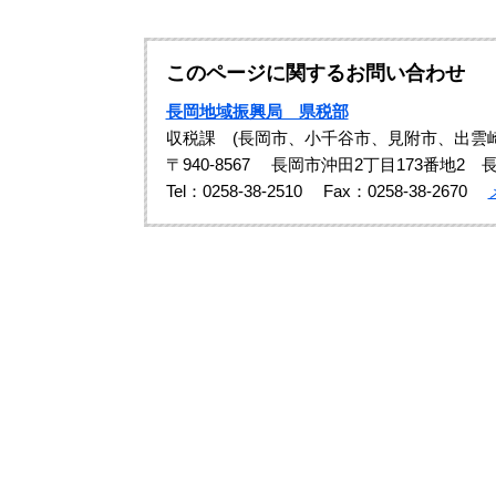
このページに関するお問い合わせ
長岡地域振興局 県税部
収税課 (長岡市、小千谷市、見附市、出雲
〒940-8567
長岡市沖田2丁目173番地2 
Tel：0258-38-2510
Fax：0258-38-2670