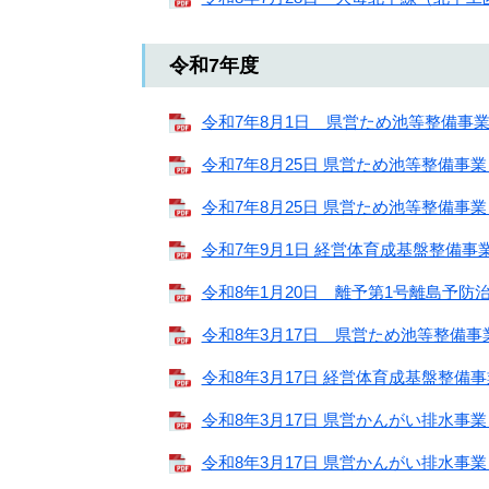
令和7年度
令和7年8月1日 県営ため池等整備事業 
令和7年8月25日 県営ため池等整備事業 
令和7年8月25日 県営ため池等整備事業 
令和7年9月1日 経営体育成基盤整備事業 
令和8年1月20日 離予第1号離島予防治山
令和8年3月17日 県営ため池等整備事業
令和8年3月17日 経営体育成基盤整備事業 
令和8年3月17日 県営かんがい排水事業 高
令和8年3月17日 県営かんがい排水事業 高