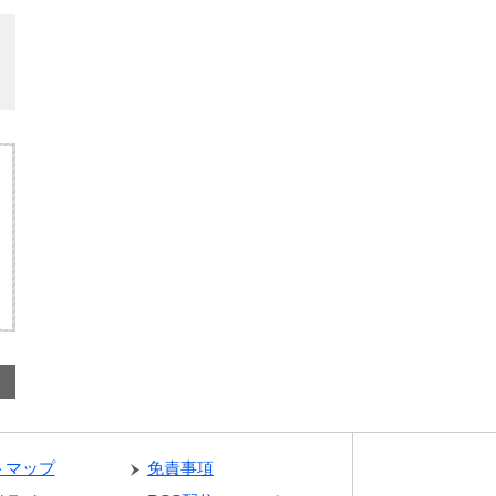
トマップ
免責事項