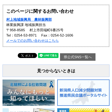
このページに関するお問い合わせ
村上地域振興局 農林振興部
林業振興課 地域振興担当
〒958-8585
村上市田端町6番25号
Tel：0254-53-8971
Fax：0254-52-1606
メールでのお問い合わせはこちら
県公式SNS一覧へ
見つからないときは