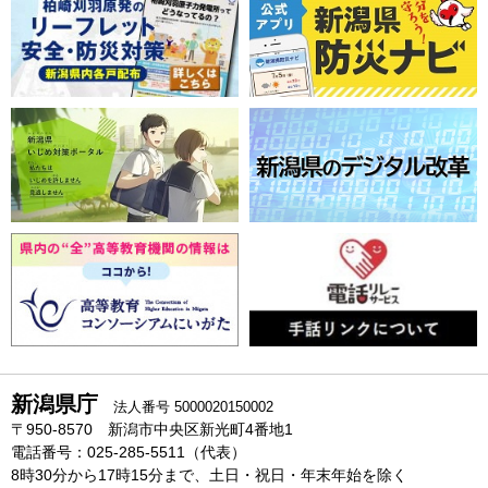
新潟県庁
法人番号 5000020150002
〒950-8570 新潟市中央区新光町4番地1
電話番号：025-285-5511（代表）
8時30分から17時15分まで、土日・祝日・年末年始を除く