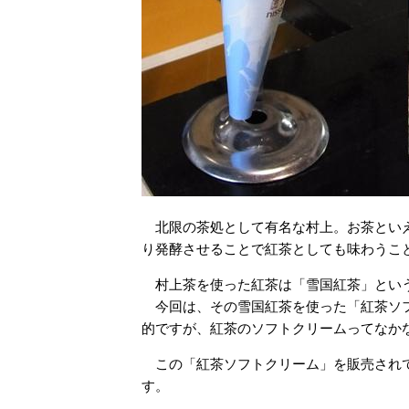
北限の茶処として有名な村上。お茶といえ
り発酵させることで紅茶としても味わうこ
村上茶を使った紅茶は「雪国紅茶」とい
今回は、その雪国紅茶を使った「紅茶ソフ
的ですが、紅茶のソフトクリームってなか
この「紅茶ソフトクリーム」を販売されて
す。