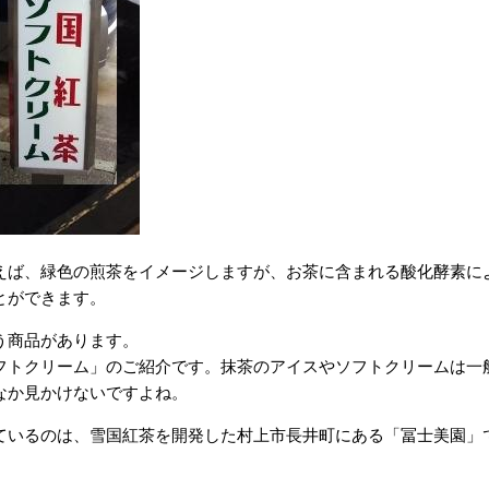
ば、緑色の煎茶をイメージしますが、お茶に含まれる酸化酵素に
とができます。
う商品があります。
トクリーム」のご紹介です。抹茶のアイスやソフトクリームは一
なか見かけないですよね。
いるのは、雪国紅茶を開発した村上市長井町にある「冨士美園」