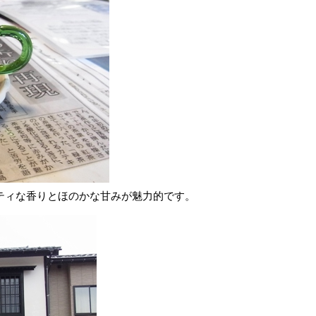
ティな香りとほのかな甘みが魅力的です。