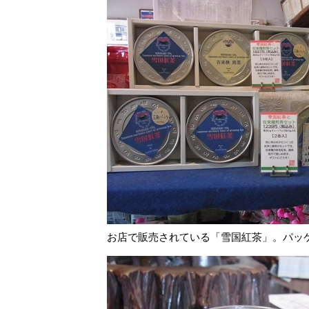
お店で販売されている「雪国紅茶」。パッ