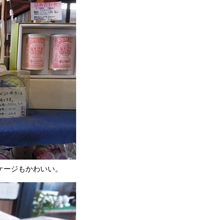
ケージもかわいい。