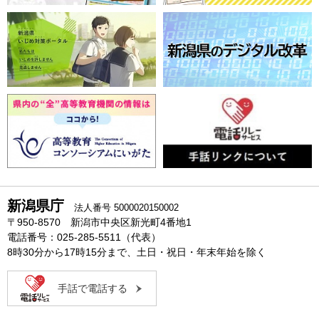
新潟県庁
法人番号 5000020150002
〒950-8570 新潟市中央区新光町4番地1
電話番号：025-285-5511（代表）
8時30分から17時15分まで、土日・祝日・年末年始を除く
手話で電話する