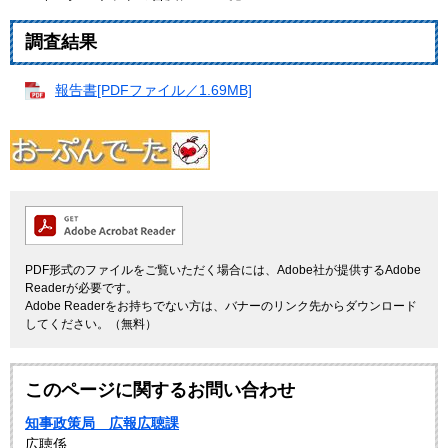
調査結果
報告書[PDFファイル／1.69MB]
PDF形式のファイルをご覧いただく場合には、Adobe社が提供するAdobe
Readerが必要です。
Adobe Readerをお持ちでない方は、バナーのリンク先からダウンロード
してください。（無料）
このページに関するお問い合わせ
知事政策局 広報広聴課
広聴係