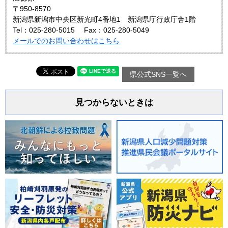
〒950-8570
新潟県新潟市中央区新光町4番地1 新潟県庁行政庁舎1階
Tel：025-280-5015
Fax：025-280-5049
メールでのお問い合わせはこちら
県公式SNS一覧へ
見つからないときは