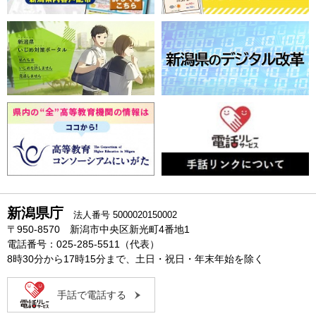
新潟県庁
法人番号 5000020150002
〒950-8570 新潟市中央区新光町4番地1
電話番号：025-285-5511（代表）
8時30分から17時15分まで、土日・祝日・年末年始を除く
手話で電話する