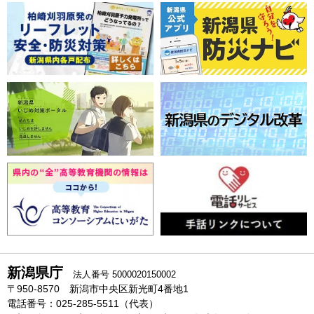
新潟県庁
法人番号 5000020150002
〒950-8570 新潟市中央区新光町4番地1
電話番号：025-285-5511（代表）