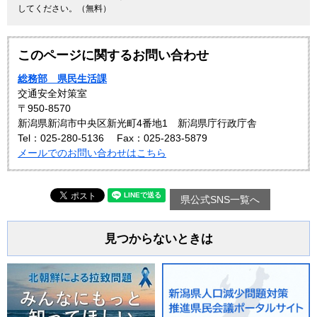
してください。（無料）
このページに関するお問い合わせ
総務部 県民生活課
交通安全対策室
〒950-8570
新潟県新潟市中央区新光町4番地1 新潟県庁行政庁舎
Tel：025-280-5136
Fax：025-283-5879
メールでのお問い合わせはこちら
県公式SNS一覧へ
見つからないときは