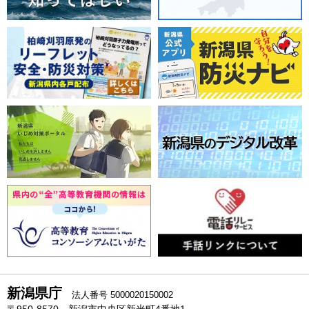
新潟県庁
法人番号 5000020150002