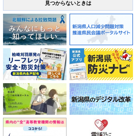
見つからないときは