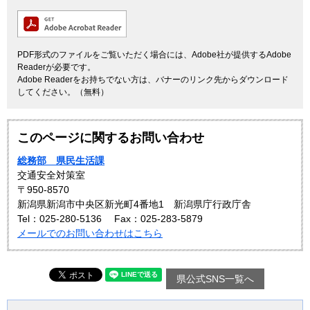
PDF形式のファイルをご覧いただく場合には、Adobe社が提供するAdobe
Readerが必要です。
Adobe Readerをお持ちでない方は、バナーのリンク先からダウンロード
してください。（無料）
このページに関するお問い合わせ
総務部 県民生活課
交通安全対策室
〒950-8570
新潟県新潟市中央区新光町4番地1 新潟県庁行政庁舎
Tel：025-280-5136
Fax：025-283-5879
メールでのお問い合わせはこちら
県公式SNS一覧へ