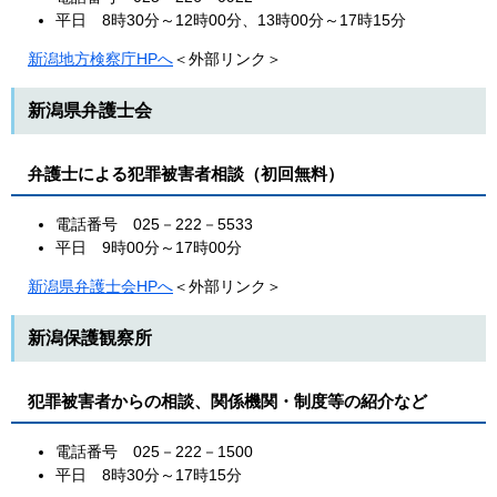
平日 8時30分～12時00分、13時00分～17時15分
新潟地方検察庁HPへ
＜外部リンク＞
新潟県弁護士会
弁護士による犯罪被害者相談（初回無料）
電話番号 025－222－5533
平日 9時00分～17時00分
新潟県弁護士会HPへ
＜外部リンク＞
新潟保護観察所
犯罪被害者からの相談、関係機関・制度等の紹介など
電話番号 025－222－1500
平日 8時30分～17時15分