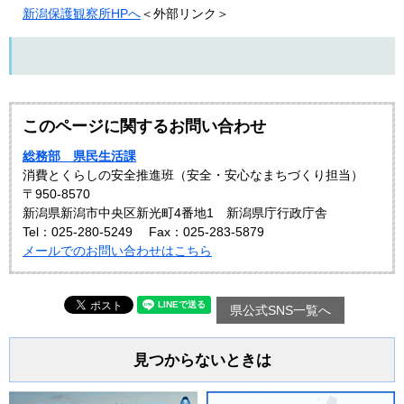
新潟保護観察所HPへ
＜外部リンク＞
このページに関するお問い合わせ
総務部 県民生活課
消費とくらしの安全推進班（安全・安心なまちづくり担当）
〒950-8570
新潟県新潟市中央区新光町4番地1 新潟県庁行政庁舎
Tel：025-280-5249
Fax：025-283-5879
メールでのお問い合わせはこちら
県公式SNS一覧へ
見つからないときは