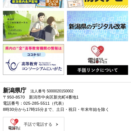
新潟県庁
法人番号 5000020150002
〒950-8570 新潟市中央区新光町4番地1
電話番号：025-285-5511（代表）
8時30分から17時15分まで、土日・祝日・年末年始を除く
手話で電話する