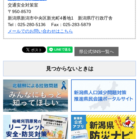
交通安全対策室
〒950-8570
新潟県新潟市中央区新光町4番地1 新潟県庁行政庁舎
Tel：025-280-5136
Fax：025-283-5879
メールでのお問い合わせはこちら
県公式SNS一覧へ
見つからないときは