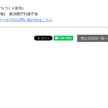
まちづくり担当）
地1 新潟県庁行政庁舎
メールでのお問い合わせはこちら
県公式SNS一覧へ