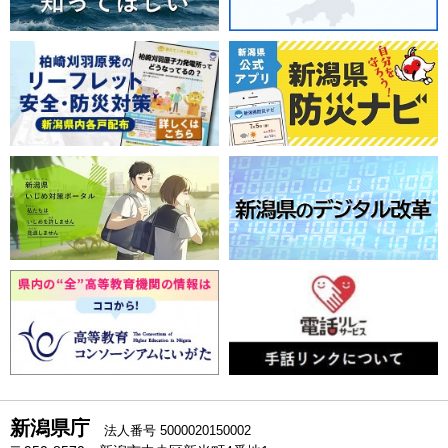
新潟県庁
法人番号 5000020150002