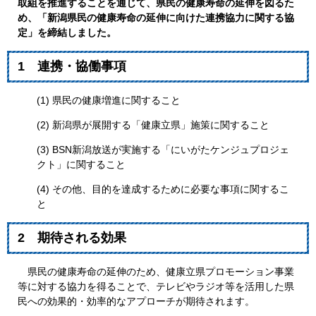
取組を推進することを通じて、県民の健康寿命の延伸を図るた
め、「新潟県民の健康寿命の延伸に向けた連携協力に関する協
定」を締結しました。
1 連携・協働事項
(1) 県民の健康増進に関すること
(2) 新潟県が展開する「健康立県」施策に関すること
(3) BSN新潟放送が実施する「にいがたケンジュプロジェ
クト」に関すること
(4) その他、目的を達成するために必要な事項に関するこ
と
2 期待される効果
県民の健康寿命の延伸のため、健康立県プロモーション事業
等に対する協力を得ることで、テレビやラジオ等を活用した県
民への効果的・効率的なアプローチが期待されます。