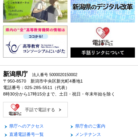
新潟県庁
法人番号 5000020150002
〒950-8570 新潟市中央区新光町4番地1
電話番号：025-285-5511（代表）
8時30分から17時15分まで、土日・祝日・年末年始を除く
手話で電話する
県庁へのアクセス
県庁舎のご案内
直通電話番号一覧
メンテナンス