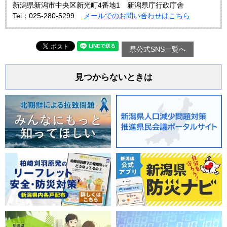
新潟県新潟市中央区新光町4番地1 新潟県庁行政庁舎
Tel：025-280-5299
メールでのお問い合わせはこちら
県公式SNS一覧へ
見つからないときは