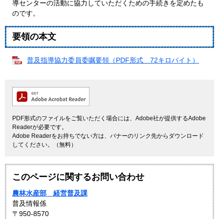
導センターの活動に協力していただくための手続きを定めたも
のです。
要領の本文
普及指導協力委員委嘱要領（PDF形式 72キロバイト）
PDF形式のファイルをご覧いただく場合には、Adobe社が提供するAdobe
Readerが必要です。
Adobe Readerをお持ちでない方は、バナーのリンク先からダウンロード
してください。（無料）
このページに関するお問い合わせ
農林水産部 経営普及課
普及情報係
〒950-8570