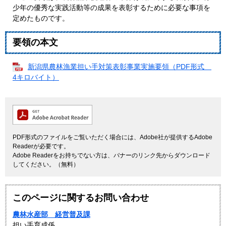
少年の優秀な実践活動等の成果を表彰するために必要な事項を
定めたものです。
要領の本文
新潟県農林漁業担い手対策表彰事業実施要領（PDF形式
4キロバイト）
PDF形式のファイルをご覧いただく場合には、Adobe社が提供するAdobe
Readerが必要です。
Adobe Readerをお持ちでない方は、バナーのリンク先からダウンロード
してください。（無料）
このページに関するお問い合わせ
農林水産部 経営普及課
担い手育成係