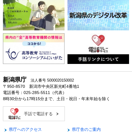
新潟県庁
法人番号 5000020150002
〒950-8570 新潟市中央区新光町4番地1
電話番号：025-285-5511（代表）
8時30分から17時15分まで、土日・祝日・年末年始を除く
手話で電話する
県庁へのアクセス
県庁舎のご案内