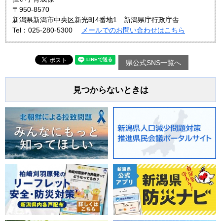
〒950-8570
新潟県新潟市中央区新光町4番地1 新潟県庁行政庁舎
Tel：025-280-5300
メールでのお問い合わせはこちら
県公式SNS一覧へ
見つからないときは