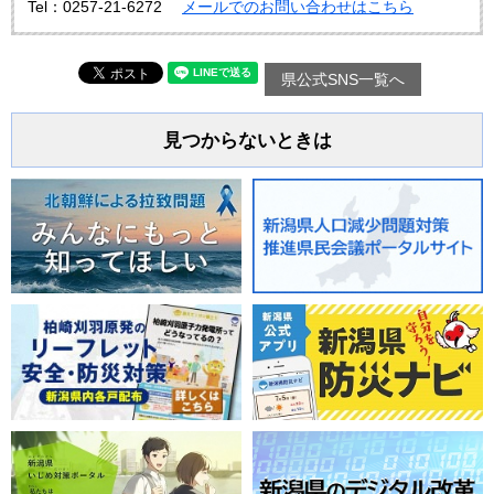
Tel：0257-21-6272
メールでのお問い合わせはこちら
県公式SNS一覧へ
見つからないときは