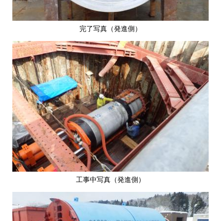
完了写真（発進側）
​工事中写真（発進側）