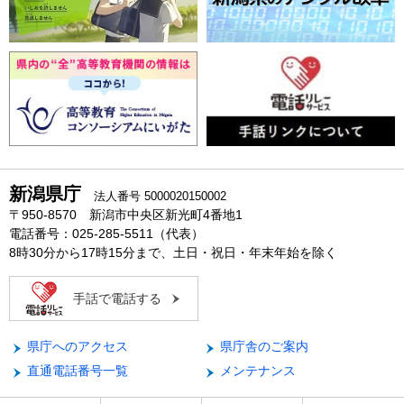
新潟県庁
法人番号 5000020150002
〒950-8570 新潟市中央区新光町4番地1
電話番号：025-285-5511（代表）
8時30分から17時15分まで、土日・祝日・年末年始を除く
手話で電話する
県庁へのアクセス
県庁舎のご案内
直通電話番号一覧
メンテナンス