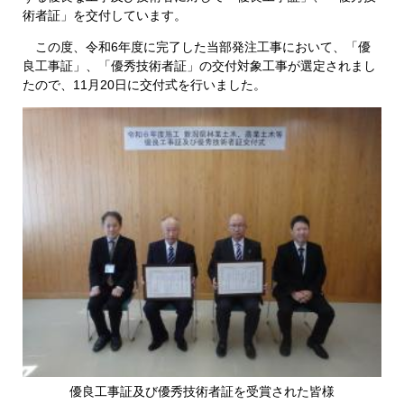
術者証」を交付しています。
この度、令和6年度に完了した当部発注工事において、「優
良工事証」、「優秀技術者証」の交付対象工事が選定されまし
たので、11月20日に交付式を行いました。
​優良工事証及び優秀技術者証を受賞された皆様