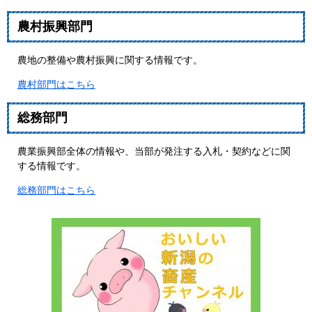
農村振興部門
農地の整備や農村振興に関する情報です。
農村部門はこちら
総務部門
農業振興部全体の情報や、当部が発注する入札・契約などに関
する情報です。
総務部門はこちら