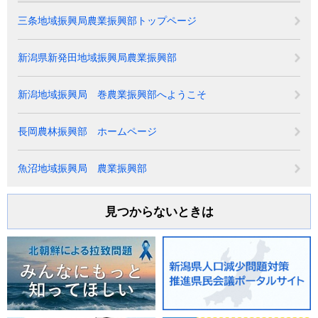
三条地域振興局農業振興部トップページ
新潟県新発田地域振興局農業振興部
新潟地域振興局 巻農業振興部へようこそ
長岡農林振興部 ホームページ
魚沼地域振興局 農業振興部
見つからないときは