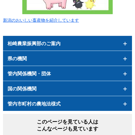
新潟のおいしい畜産物を紹介しています
柏崎農業振興部のご案内
県の機関
管内関係機関・団体
国の関係機関
管内市町村の農地法様式
このページを見ている人は
こんなページも見ています