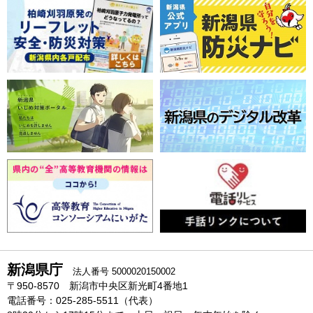
新潟県庁
法人番号 5000020150002
〒950-8570 新潟市中央区新光町4番地1
電話番号：025-285-5511（代表）