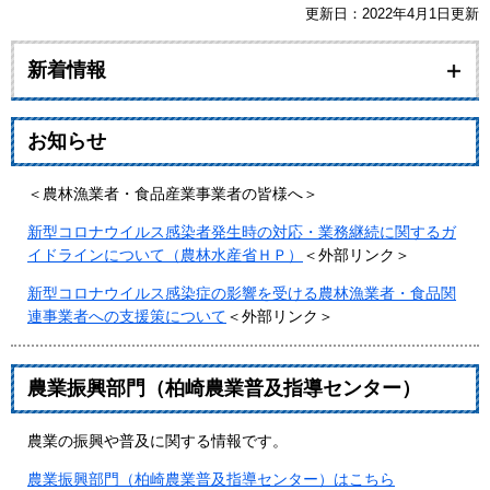
更新日：2022年4月1日更新
新着情報
お知らせ
＜農林漁業者・食品産業事業者の皆様へ＞
新型コロナウイルス感染者発生時の対応・業務継続に関するガ
イドラインについて（農林水産省ＨＰ）
＜外部リンク＞
新型コロナウイルス感染症の影響を受ける農林漁業者・食品関
連事業者への支援策について
＜外部リンク＞
農業振興部門（柏崎農業普及指導センター）
農業の振興や普及に関する情報です。
農業振興部門（柏崎農業普及指導センター）はこちら