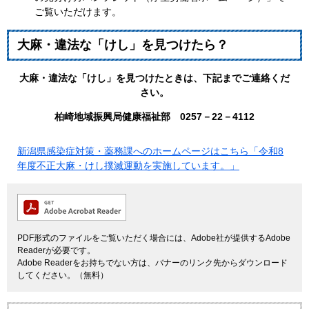
ご覧いただけます。
大麻・違法な「けし」を見つけたら？
大麻・違法な「けし」を見つけたときは、下記までご連絡くだ
さい。
柏崎地域振興局健康福祉部 0257－22－4112
新潟県感染症対策・薬務課へのホームページはこちら「令和8
年度不正大麻・けし撲滅運動を実施しています。」
PDF形式のファイルをご覧いただく場合には、Adobe社が提供するAdobe
Readerが必要です。
Adobe Readerをお持ちでない方は、バナーのリンク先からダウンロード
してください。（無料）