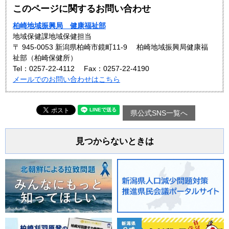
このページに関するお問い合わせ
柏崎地域振興局 健康福祉部
地域保健課地域保健担当
〒 945-0053 新潟県柏崎市鏡町11-9 柏崎地域振興局健康福
祉部（柏崎保健所）
Tel：0257-22-4112
Fax：0257-22-4190
メールでのお問い合わせはこちら
県公式SNS一覧へ
見つからないときは