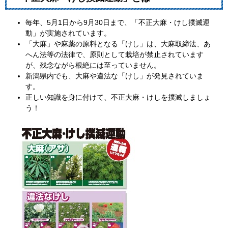
毎年、5月1日から9月30日まで、「不正大麻・けし撲滅運
動」が実施されています。
「大麻」や麻薬の原料となる「けし」は、大麻取締法、あ
へん法等の法律で、原則として栽培が禁止されています
が、残念ながら根絶には至っていません。
新潟県内でも、大麻や違法な「けし」が発見されていま
す。
正しい知識を身に付けて、不正大麻・けしを撲滅しましょ
う！