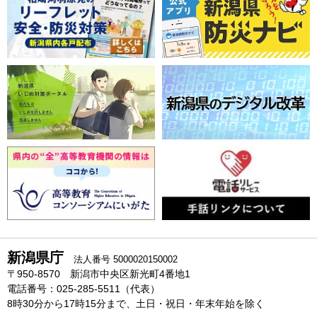
新潟県庁
法人番号 5000020150002
〒950-8570 新潟市中央区新光町4番地1
電話番号：025-285-5511（代表）
8時30分から17時15分まで、土日・祝日・年末年始を除く