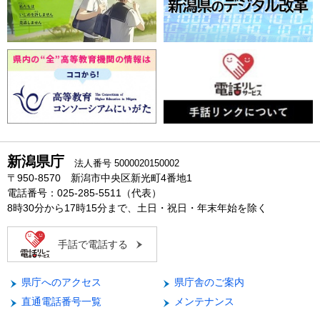
新潟県庁
法人番号 5000020150002
〒950-8570 新潟市中央区新光町4番地1
電話番号：025-285-5511（代表）
8時30分から17時15分まで、土日・祝日・年末年始を除く
手話で電話する
県庁へのアクセス
県庁舎のご案内
直通電話番号一覧
メンテナンス