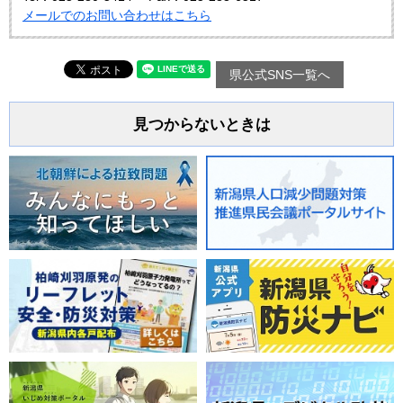
メールでのお問い合わせはこちら
県公式SNS一覧へ
見つからないときは