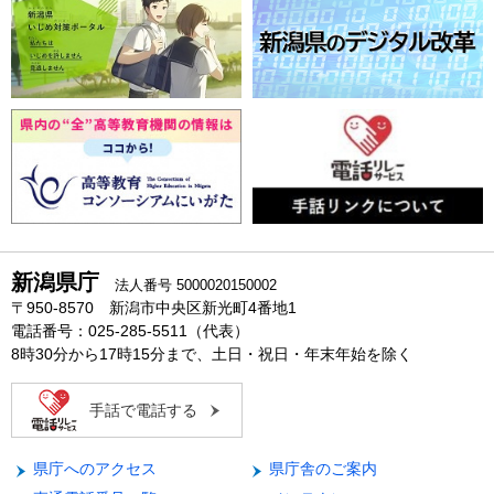
新潟県庁
法人番号 5000020150002
〒950-8570 新潟市中央区新光町4番地1
電話番号：025-285-5511（代表）
8時30分から17時15分まで、土日・祝日・年末年始を除く
手話で電話する
県庁へのアクセス
県庁舎のご案内