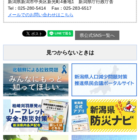
新潟県新潟市中央区新光町4番地1 新潟県庁行政庁舎
Tel：025‐280-5414
Fax：025‐283-6517
メールでのお問い合わせはこちら
県公式SNS一覧へ
見つからないときは