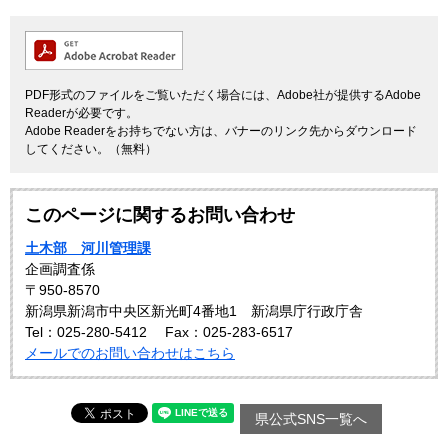
PDF形式のファイルをご覧いただく場合には、Adobe社が提供するAdobe
Readerが必要です。
Adobe Readerをお持ちでない方は、バナーのリンク先からダウンロード
してください。（無料）
このページに関するお問い合わせ
土木部 河川管理課
企画調査係
〒950-8570
新潟県新潟市中央区新光町4番地1 新潟県庁行政庁舎
Tel：025-280-5412
Fax：025-283-6517
メールでのお問い合わせはこちら
県公式SNS一覧へ