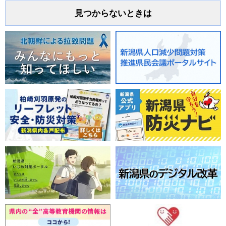
見つからないときは