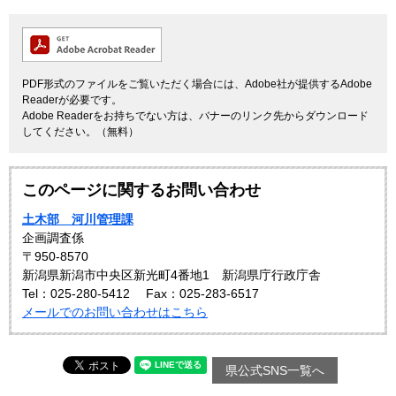
PDF形式のファイルをご覧いただく場合には、Adobe社が提供するAdobe
Readerが必要です。
Adobe Readerをお持ちでない方は、バナーのリンク先からダウンロード
してください。（無料）
このページに関するお問い合わせ
土木部 河川管理課
企画調査係
〒950-8570
新潟県新潟市中央区新光町4番地1 新潟県庁行政庁舎
Tel：025-280-5412
Fax：025-283-6517
メールでのお問い合わせはこちら
県公式SNS一覧へ