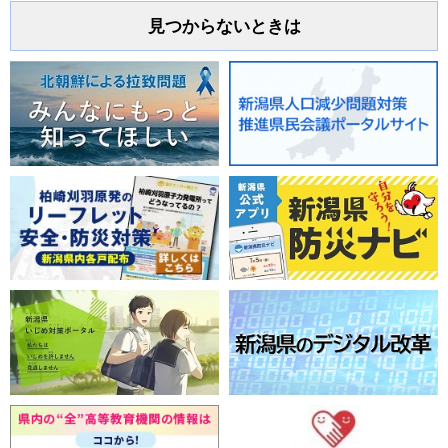
見つからないときは