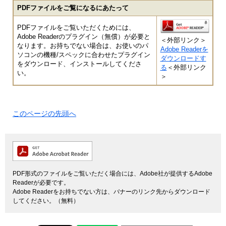
PDFファイルをご覧になるにあたって
PDFファイルをご覧いただくためには、
Adobe Readerのプラグイン（無償）が必要と
＜外部リンク＞
なります。お持ちでない場合は、お使いのパ
Adobe Readerを
ソコンの機種/スペックに合わせたプラグイン
ダウンロードす
をダウンロード、インストールしてくださ
る
＜外部リンク
い。
＞
このページの先頭へ
PDF形式のファイルをご覧いただく場合には、Adobe社が提供するAdobe
Readerが必要です。
Adobe Readerをお持ちでない方は、バナーのリンク先からダウンロード
してください。（無料）