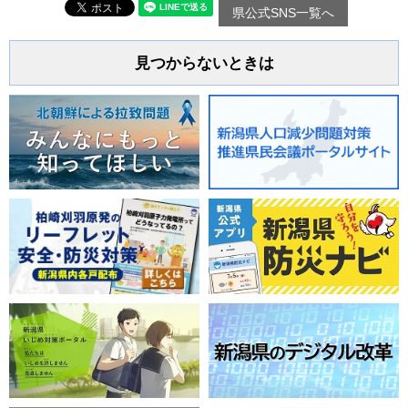
県公式SNS一覧へ
見つからないときは