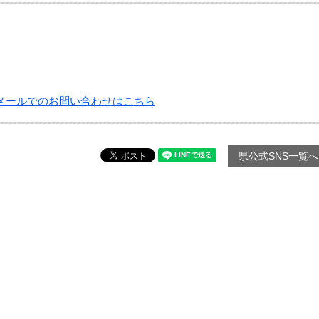
メールでのお問い合わせはこちら
県公式SNS一覧へ