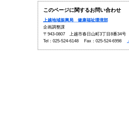
このページに関するお問い合わせ
上越地域振興局 健康福祉環境部
企画調整課
〒943-0807 上越市春日山町3丁目8番34号
Tel：025-524-6148
Fax：025-524-6998