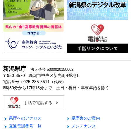
新潟県庁
法人番号 5000020150002
〒950-8570 新潟市中央区新光町4番地1
電話番号：025-285-5511（代表）
8時30分から17時15分まで、土日・祝日・年末年始を除く
手話で電話する
県庁へのアクセス
県庁舎のご案内
直通電話番号一覧
メンテナンス