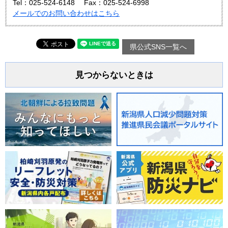
Tel：025-524-6148
Fax：025-524-6998
メールでのお問い合わせはこちら
県公式SNS一覧へ
見つからないときは