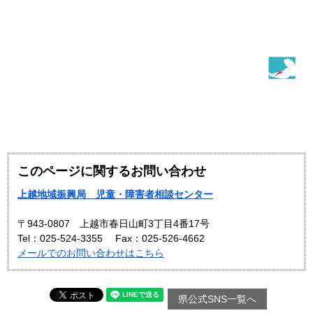
このページに関するお問い合わせ
上越地域振興局 児童・障害者相談センター
〒943-0807 上越市春日山町3丁目4番17号
Tel：025-524-3355
Fax：025-526-4662
メールでのお問い合わせはこちら
県公式SNS一覧へ