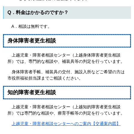
Q．料金はかかるのですか？
A．相談は無料です。
身体障害者更生相談
上越児童・障害者相談センター（上越身体障害者更生相談
所）では、専門的な相談や、補装具等の判定を行っています。
身体障害者手帳、補装具の交付、施設入所などご希望の方は
市役所福祉担当課までご相談ください。
知的障害者更生相談
上越児童・障害者相談センター（上越知的障害者更生相談
所）では専門的な相談や、療育手帳等の判定を行っています。
上越児童・障害者相談センターへのご案内【交通案内図】