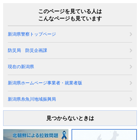
このページを見ている人は
こんなページも見ています
新潟県警察トップページ
防災局 防災企画課
現在の新潟県
新潟県ホームページ事業者・就業者版
新潟県糸魚川地域振興局
見つからないときは