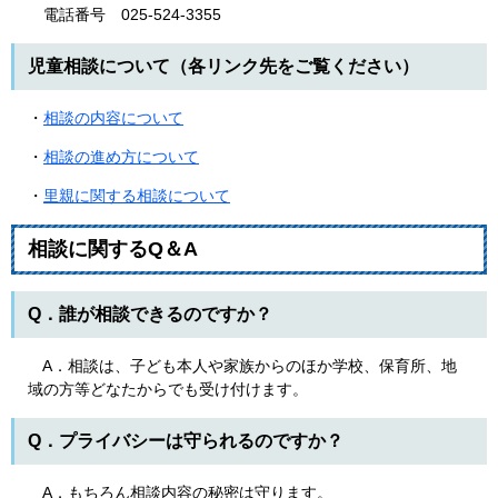
電話番号 025-524-3355
児童相談について（各リンク先をご覧ください）
・
相談の内容について
・
相談の進め方について
・
里親に関する相談について
相談に関するQ＆A
Q．誰が相談できるのですか？
A．相談は、子ども本人や家族からのほか学校、保育所、地
域の方等どなたからでも受け付けます。
Q．プライバシーは守られるのですか？
A．もちろん相談内容の秘密は守ります。