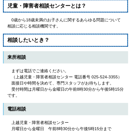
児童・障害者相談センターとは？
0歳から18歳未満のお子さんに関するあらゆる問題について
相談に応じる相談機関です。
相談したいとき？
来所相談
まずは電話でご連絡ください。
（上越児童・障害者相談センター 電話番号 025-524-3355）
面接日や時間を決めて、専門スタッフがお待ちします。
受付時間は月曜日から金曜日の午前8時30分から午後5時15分
です。
電話相談
上越児童・障害者相談センター
月曜日から金曜日 午前8時30分から午後5時15分まで