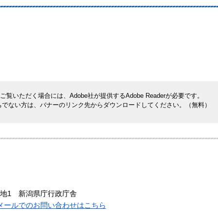
覧いただく場合には、Adobe社が提供するAdobe Readerが必要です。
rをお持ちでない方は、バナーのリンク先からダウンロードしてください。（無料）
地1 新潟県庁行政庁舎
メールでのお問い合わせはこちら