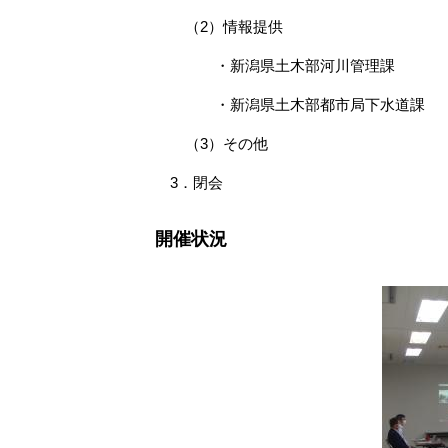
（2）情報提供
・新潟県土木部河川管理課
・新潟県土木部都市局下水道課
（3）その他
3．閉会
開催状況