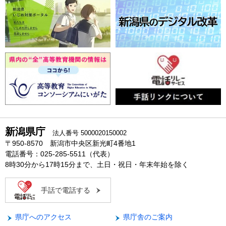
新潟県庁
法人番号 5000020150002
〒950-8570 新潟市中央区新光町4番地1
電話番号：025-285-5511（代表）
8時30分から17時15分まで、土日・祝日・年末年始を除く
手話で電話する
県庁へのアクセス
県庁舎のご案内