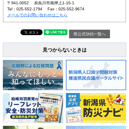
〒941-0052
糸魚川市南押上1-15-1
Tel：025-552-1794
Fax：025-552-9674
メールでのお問い合わせはこちら
県公式SNS一覧へ
見つからないときは