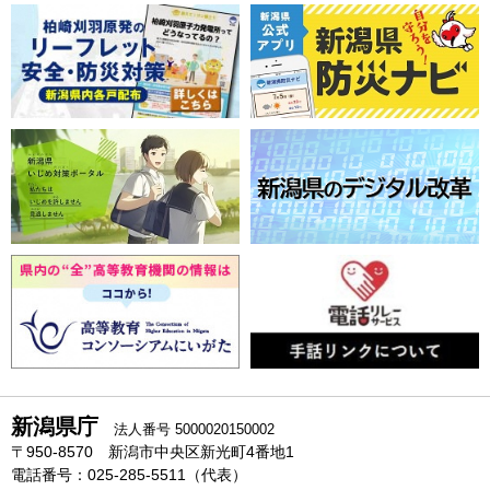
新潟県庁
法人番号 5000020150002
〒950-8570 新潟市中央区新光町4番地1
電話番号：025-285-5511（代表）