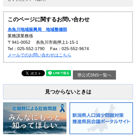
このページに関するお問い合わせ
糸魚川地域振興局 地域整備部
業務課業務係
〒941-0052
糸魚川市南押上1-15-1
Tel：025-552-1790
Fax：025-552-9674
メールでのお問い合わせはこちら
県公式SNS一覧へ
見つからないときは