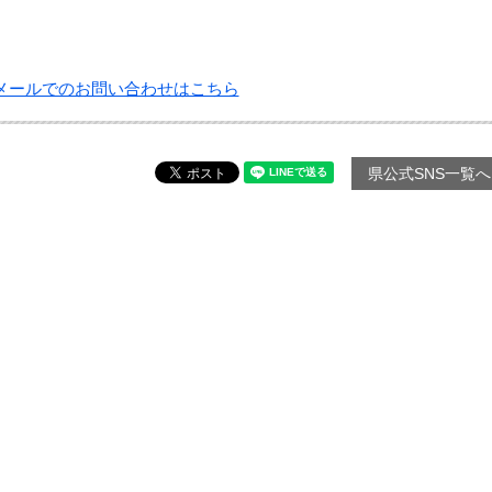
メールでのお問い合わせはこちら
県公式SNS一覧へ