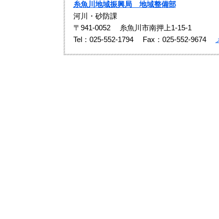
糸魚川地域振興局 地域整備部
河川・砂防課
〒941-0052
糸魚川市南押上1-15-1
Tel：025-552-1794
Fax：025-552-9674