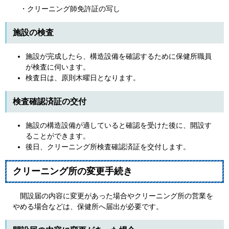
・クリーニング師免許証の写し
施設の検査
施設が完成したら、構造設備を確認するために保健所職員
が検査に伺います。
検査日は、原則木曜日となります。
検査確認済証の交付
施設の構造設備が適していると確認を受けた後に、開設す
ることができます。
後日、クリーニング所検査確認済証を交付します。
クリーニング所の変更手続き
開設届の内容に変更があった場合やクリーニング所の営業を
やめる場合などは、保健所へ届出が必要です。