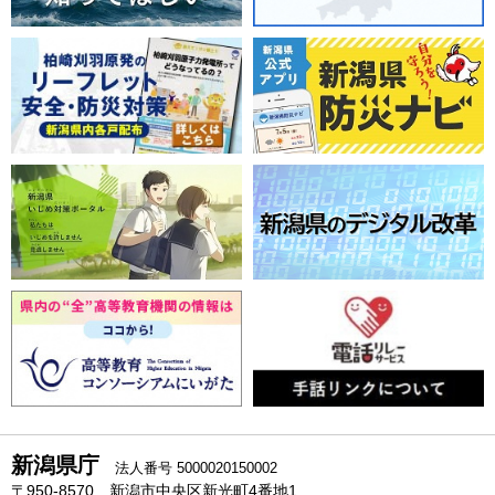
新潟県庁
法人番号 5000020150002
〒950-8570 新潟市中央区新光町4番地1