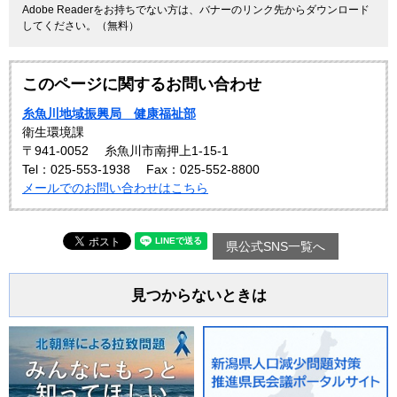
Adobe Readerをお持ちでない方は、バナーのリンク先からダウンロード
してください。（無料）
このページに関するお問い合わせ
糸魚川地域振興局 健康福祉部
衛生環境課
〒941-0052
糸魚川市南押上1-15-1
Tel：025-553-1938
Fax：025-552-8800
メールでのお問い合わせはこちら
県公式SNS一覧へ
見つからないときは