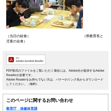
（当日の給食） （県教育長と
児童の会食）
PDF形式のファイルをご覧いただく場合には、Adobe社が提供するAdobe
Readerが必要です。
Adobe Readerをお持ちでない方は、バナーのリンク先からダウンロード
してください。（無料）
このページに関するお問い合わせ
教育庁 保健体育課