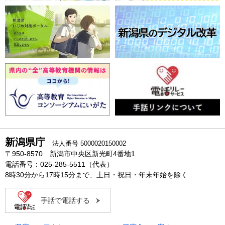
新潟県庁
法人番号 5000020150002
〒950-8570 新潟市中央区新光町4番地1
電話番号：025-285-5511（代表）
8時30分から17時15分まで、土日・祝日・年末年始を除く
手話で電話する