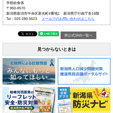
学校給食係
〒950-8570
新潟県新潟市中央区新光町4番地1 新潟県庁行政庁舎16階
Tel：025-280-5623
メールでのお問い合わせはこちら
県公式SNS一覧へ
見つからないときは