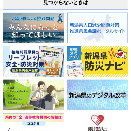
見つからないときは