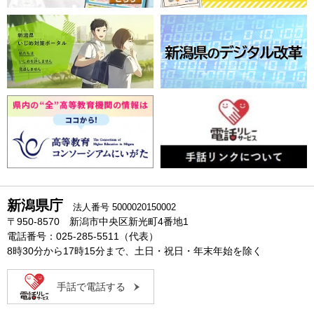
新潟県庁
法人番号 5000020150002
〒950-8570 新潟市中央区新光町4番地1
電話番号：025-285-5511（代表）
8時30分から17時15分まで、土日・祝日・年末年始を除く
手話で電話する