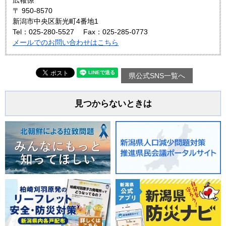
広報係
〒 950-8570
新潟市中央区新光町4番地1
Tel：025-280-5527
Fax：025-285-0773
メールでのお問い合わせはこちら
県公式SNS一覧へ
見つからないときは