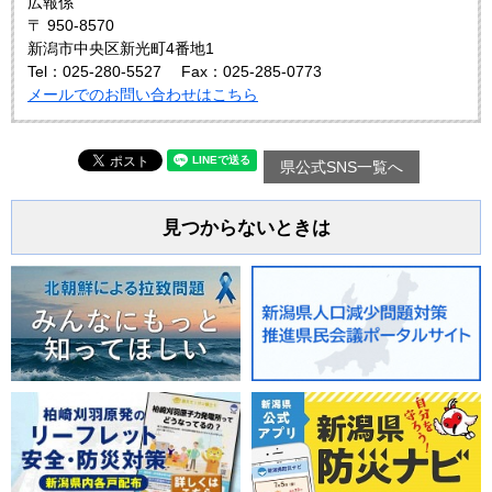
広報係
〒 950-8570
新潟市中央区新光町4番地1
Tel：025-280-5527
Fax：025-285-0773
メールでのお問い合わせはこちら
県公式SNS一覧へ
見つからないときは