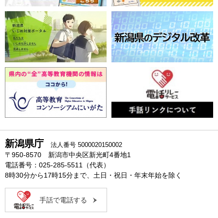
新潟県庁
法人番号 5000020150002
〒950-8570 新潟市中央区新光町4番地1
電話番号：025-285-5511（代表）
8時30分から17時15分まで、土日・祝日・年末年始を除く
手話で電話する