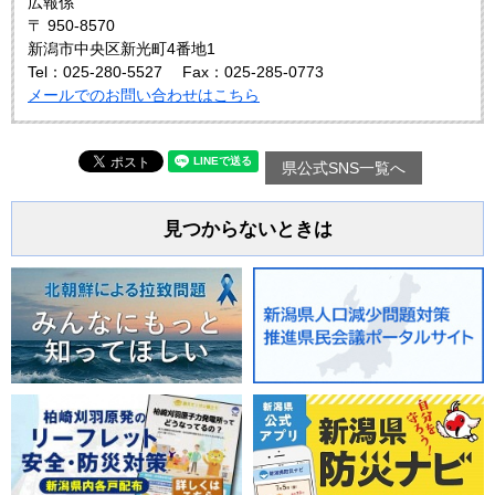
広報係
〒 950-8570
新潟市中央区新光町4番地1
Tel：025-280-5527
Fax：025-285-0773
メールでのお問い合わせはこちら
県公式SNS一覧へ
見つからないときは