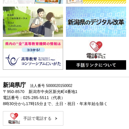
新潟県庁
法人番号 5000020150002
〒950-8570 新潟市中央区新光町4番地1
電話番号：025-285-5511（代表）
8時30分から17時15分まで、土日・祝日・年末年始を除く
手話で電話する