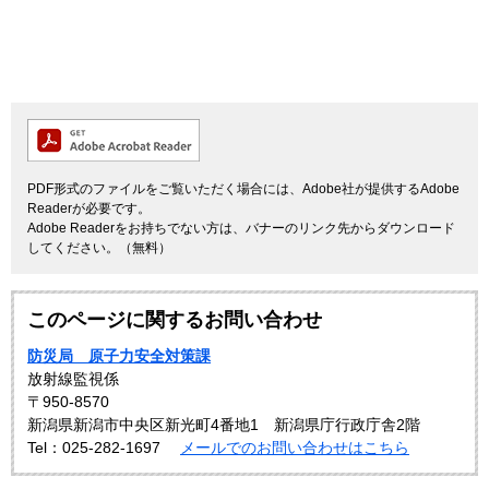
PDF形式のファイルをご覧いただく場合には、Adobe社が提供するAdobe
Readerが必要です。
Adobe Readerをお持ちでない方は、バナーのリンク先からダウンロード
してください。（無料）
このページに関するお問い合わせ
防災局 原子力安全対策課
放射線監視係
〒950-8570
新潟県新潟市中央区新光町4番地1 新潟県庁行政庁舎2階
Tel：025-282-1697
メールでのお問い合わせはこちら