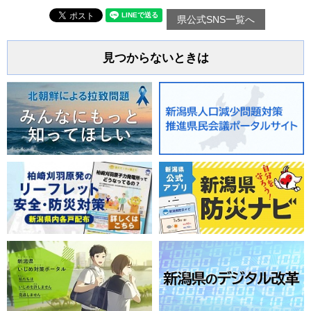
県公式SNS一覧へ
見つからないときは