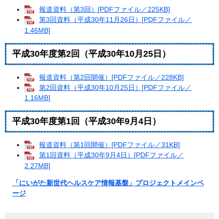
報道資料（第3回）[PDFファイル／225KB]
第3回資料（平成30年11月26日）[PDFファイル／
1.46MB]
平成30年度第2回（平成30年10月25日）
報道資料（第2回開催）[PDFファイル／228KB]
第2回資料（平成30年10月25日）[PDFファイル／
1.16MB]
平成30年度第1回（平成30年9月4日）
報道資料（第1回開催）[PDFファイル／31KB]
第1回資料（平成30年9月4日）[PDFファイル／
2.27MB]
「にいがた新世代ヘルスケア情報基盤」プロジェクトメインペ
ージ