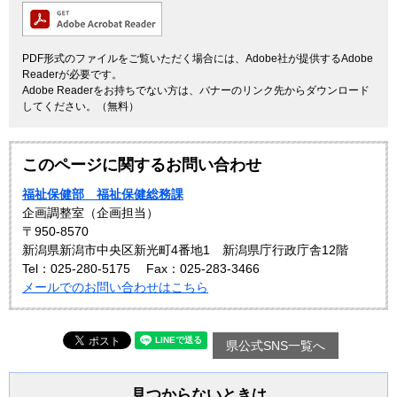
PDF形式のファイルをご覧いただく場合には、Adobe社が提供するAdobe
Readerが必要です。
Adobe Readerをお持ちでない方は、バナーのリンク先からダウンロード
してください。（無料）
このページに関するお問い合わせ
福祉保健部 福祉保健総務課
企画調整室（企画担当）
〒950-8570
新潟県新潟市中央区新光町4番地1 新潟県庁行政庁舎12階
Tel：025-280-5175
Fax：025-283-3466
メールでのお問い合わせはこちら
県公式SNS一覧へ
見つからないときは