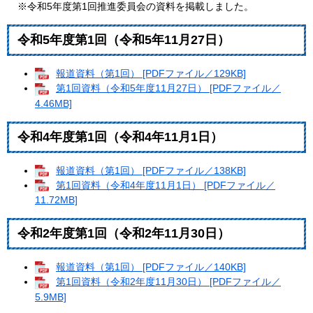
※令和5年度第1回推進委員会の資料を掲載しました。
令和5年度第1回（令和5年11月27日）
報道資料（第1回） [PDFファイル／129KB]
第1回資料（令和5年度11月27日） [PDFファイル／
4.46MB]
令和4年度第1回（令和4年11月1日）
報道資料（第1回） [PDFファイル／138KB]
第1回資料（令和4年度11月1日） [PDFファイル／
11.72MB]
令和2年度第1回（令和2年11月30日）
報道資料（第1回） [PDFファイル／140KB]
第1回資料（令和2年度11月30日） [PDFファイル／
5.9MB]