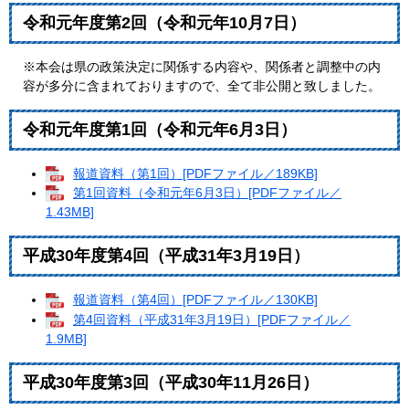
令和元年度第2回（令和元年10月7日）
※本会は県の政策決定に関係する内容や、関係者と調整中の内
容が多分に含まれておりますので、全て非公開と致しました。
令和元年度第1回（令和元年6月3日）
報道資料（第1回）[PDFファイル／189KB]
第1回資料（令和元年6月3日）[PDFファイル／
1.43MB]
平成30年度第4回（平成31年3月19日）
報道資料（第4回）[PDFファイル／130KB]
第4回資料（平成31年3月19日）[PDFファイル／
1.9MB]
平成30年度第3回（平成30年11月26日）