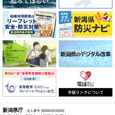
新潟県庁
法人番号 5000020150002