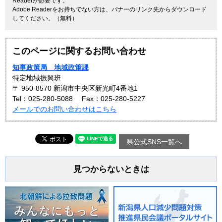
Readerが必要です。
Adobe Readerをお持ちでない方は、バナーのリンク先からダウンロード
してください。（無料）
このページに関するお問い合わせ
知事政策局 地域政策課
特定地域振興班
〒 950-8570 新潟市中央区新光町4番地1
Tel：025-280-5088
Fax：025-280-5227
メールでのお問い合わせはこちら
県公式SNS一覧へ
見つからないときは