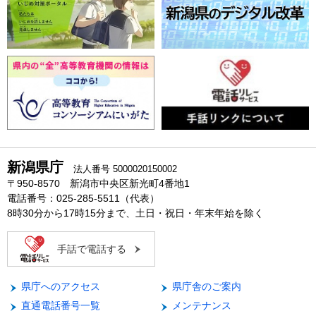
新潟県庁
法人番号 5000020150002
〒950-8570 新潟市中央区新光町4番地1
電話番号：025-285-5511（代表）
8時30分から17時15分まで、土日・祝日・年末年始を除く
手話で電話する
県庁へのアクセス
県庁舎のご案内
直通電話番号一覧
メンテナンス