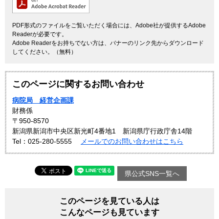
PDF形式のファイルをご覧いただく場合には、Adobe社が提供するAdobe
Readerが必要です。
Adobe Readerをお持ちでない方は、バナーのリンク先からダウンロード
してください。（無料）
このページに関するお問い合わせ
病院局 経営企画課
財務係
〒950-8570
新潟県新潟市中央区新光町4番地1 新潟県庁行政庁舎14階
Tel：025-280-5555
メールでのお問い合わせはこちら
県公式SNS一覧へ
このページを見ている人は
こんなページも見ています