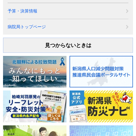
予算・決算情報
病院局トップページ
見つからないときは