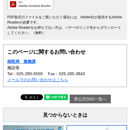
PDF形式のファイルをご覧いただく場合には、Adobe社が提供するAdobe
Readerが必要です。
Adobe Readerをお持ちでない方は、バナーのリンク先からダウンロード
してください。（無料）
このページに関するお問い合わせ
病院局 業務課
施設係
Tel：025-280-5559
Fax：025-285-3843
メールでのお問い合わせはこちら
県公式SNS一覧へ
見つからないときは