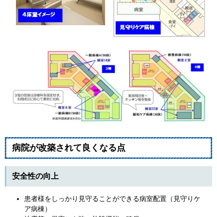
病院が改築されて良くなる点
安全性の向上
患者様をしっかり見守ることができる病室配置（見守りケ
ア病棟）