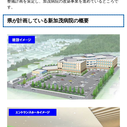
整備計画を策定し、加茂病院の改築事業を進めているところで
す。
県が計画している新加茂病院の概要