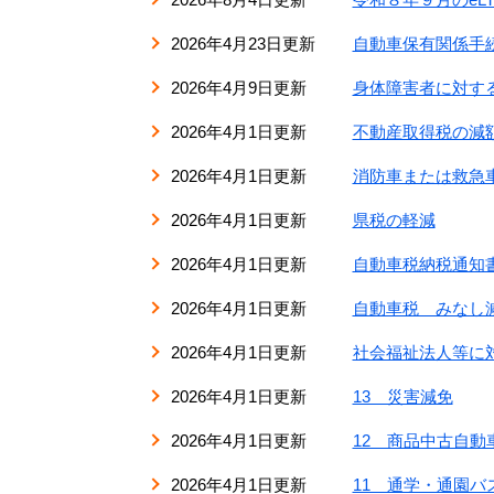
2026年4月23日更新
自動車保有関係手
2026年4月9日更新
身体障害者に対す
2026年4月1日更新
不動産取得税の減
2026年4月1日更新
消防車または救急
2026年4月1日更新
県税の軽減
2026年4月1日更新
自動車税納税通知
2026年4月1日更新
自動車税 みなし
2026年4月1日更新
社会福祉法人等に
2026年4月1日更新
13 災害減免
2026年4月1日更新
12 商品中古自動
2026年4月1日更新
11 通学・通園バ